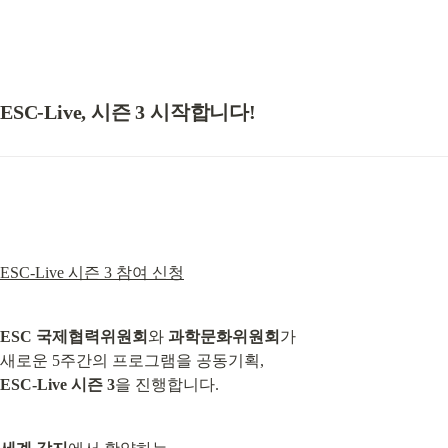
ESC-Live, 시즌 3 시작합니다!
ESC-Live 시즌 3 참여 신청
ESC 국제협력위원회
와 
과학문화위원회
가

ESC-Live 시즌 3
을 진행합니다.