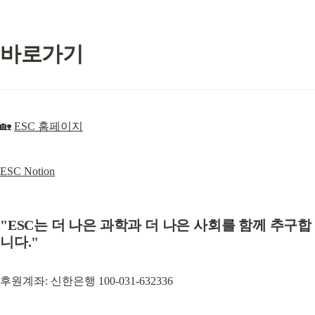
바로가기
🏡 
ESC 홈페이지
ESC Notion
"ESC는 더 나은 과학과 더 나은 사회를 함께 추구합
니다."
후원계좌: 신한은행 100-031-632336